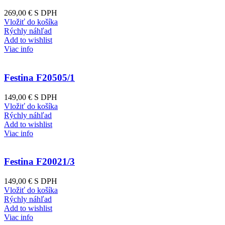
269,00 €
S DPH
Vložiť do košíka
Rýchly náhľad
Add to wishlist
Viac info
Festina F20505/1
149,00 €
S DPH
Vložiť do košíka
Rýchly náhľad
Add to wishlist
Viac info
Festina F20021/3
149,00 €
S DPH
Vložiť do košíka
Rýchly náhľad
Add to wishlist
Viac info