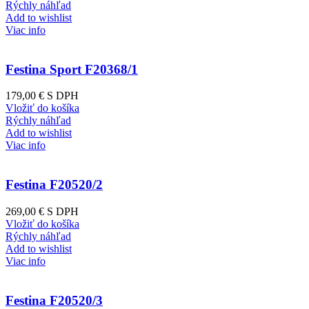
Rýchly náhľad
Add to wishlist
Viac info
Festina Sport F20368/1
179,00 €
S DPH
Vložiť do košíka
Rýchly náhľad
Add to wishlist
Viac info
Festina F20520/2
269,00 €
S DPH
Vložiť do košíka
Rýchly náhľad
Add to wishlist
Viac info
Festina F20520/3