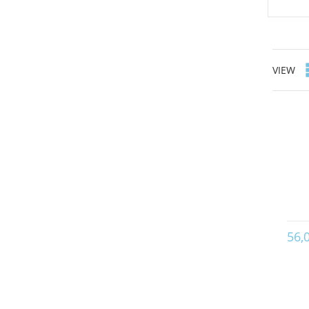
VIEW
56,