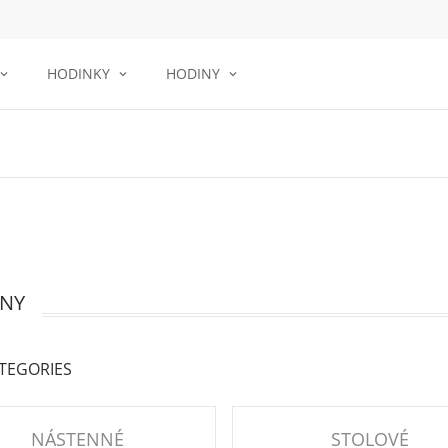
HODINKY
HODINY
NY
TEGORIES
NÁSTENNÉ
STOLOVÉ