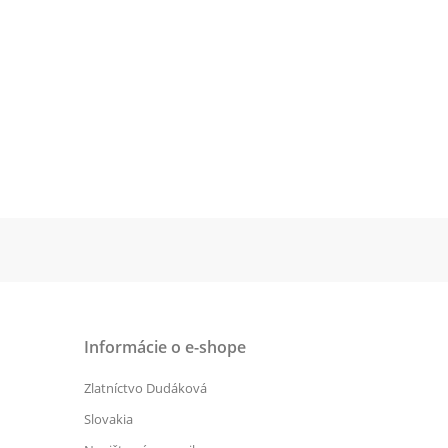
Informácie o e-shope
Zlatníctvo Dudáková
Slovakia