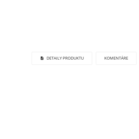
DETAILY PRODUKTU
KOMENTÁRE